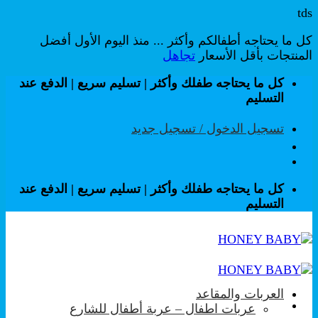
tds
كل ما يحتاجه أطفالكم وأكثر ... منذ اليوم الأول أفضل
المنتجات بأقل الأسعار
تجاهل
تخطي
كل ما يحتاجه طفلك وأكثر | تسليم سريع | الدفع عند
للمحتوى
التسليم
تسجيل الدخول / تسجيل جديد
كل ما يحتاجه طفلك وأكثر | تسليم سريع | الدفع عند
التسليم
العربات والمقاعد
عربات اطفال – عربة أطفال للشارع