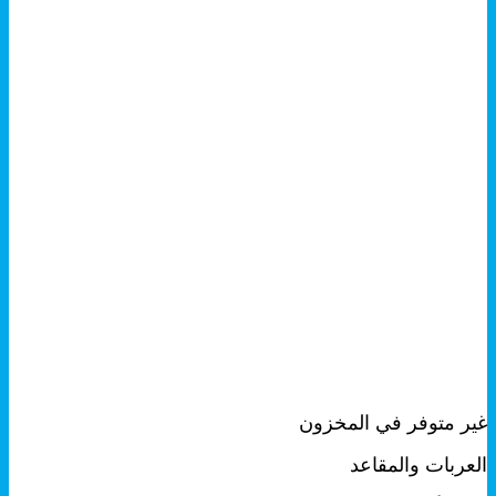
+
معاينة سريعة
غير متوفر في المخزون
العربات والمقاعد