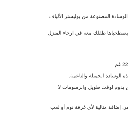
وسادة المصنوعة من بوليستر الألياف
 سيصطحباها طفلك معه في ارجاء المنزل
الوسادة الجميلة والناعمة.
ين يدوم لوقت طويل والرسومات لا
فر. إضافة مثالية لأي غرفة نوم أو لعب