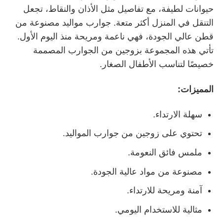
حيوانات لطيفة، مع تفاصيل مثل الأذان والنقاط، تجعل
التنقل في المنزل أكثر متعة. جوارب مواليد مصنوعة من
قطن عالي الجودة، فهي ناعمة ومريحة منذ اليوم الأول.
تأتي هذه المجموعة بزوجين من الجوارب المصممة
خصيصًا لتناسب الأطفال الصغار.
المميزات:
سهلة الارتداء.
تحتوي على زوجين من جوارب المواليد.
ملمس فائق النعومة.
مصنوعة من مواد عالية الجودة.
آمنة ومريحة للارتداء.
مثالية للاستخدام اليومي.