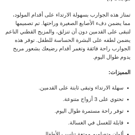
تمتاز هذه الجوارب بسهولة الارتداء على أقدام المولود،
مما يضمن دفء الأصابع الصغيرة وراحتها. تم تصميمها
لتبقى على القدمين دون أن تنزلق، والمزيج القطني الناعم
يضمن لطفه على البشرة الحساسة للطفل. توفر هذه
الجوارب راحة فائقة وتغمر أقدام رضيعك بشعور مريح
يدوم طوال اليوم.
المميزات:
سهلة الارتداء وتبقى ثابتة على القدمين.
تحتوي على 3 أزواج متنوعة.
توفر راحة مستمرة طوال اليوم.
قابلة للغسل في الغسالة.
ألوان وتصاميم ممتعة تناسب الأطفال.