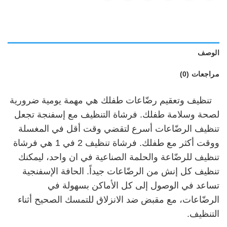
الوصف
مراجعات (0)
تنظيف وتعقيم رضّاعات طفلك هي مهمة يومية ضرورية
لصحة وسلامة طفلك. فرشاة التنظيف مع إسفنجة تجعل
تنظيف الرضّاعات أسرع لتقضي وقت أقل في المغسلة
ووقت أكثر مع طفلك. فرشاة تنظيف 2 في 1 هي فرشاة
تنظيف للرضّاعة والحلمة الصناعية في ان واحد، ليمكنك
تنظيف كل إنش من الرضّاعات جيداً. الحافة الإسفنجية
تساعد في الوصول إلى كل الأماكن بسهولة في
الرضّاعات، مع مقبض ضد الانزلاق للتمسك الصحيح أثناء
التنظيف.