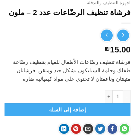
اجهزة التنظيف والتدفئة
فرشاة تنظيف الرضّاعات عدد 2 – ملون
₪
15.00
فرشاة تنظيف رضّاعات الأطفال للقيام بتنظيف رضّاعة
طفلك وحلمة السيليكون بشكل جيد ومتقن. فرشاتان
متينتان وناعمتان لا تحتوي على مواد كيميائية ضارة
كمية فرشاة تنظيف الرضّاعات عدد 2 - ملون
إضافة إلى السلة