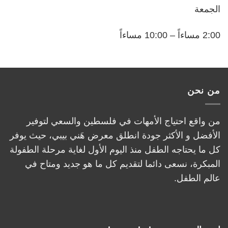
الجمعة
2:00 مساءاً – 10:00 مساءاً
من نحن
من واقع احتياج الأمهات في فلسطين والسعي لتوفير
الأفضل و الأكثر جودة انطلق معرض هَني بيبي، حيث يوفر
كل ما يحتاجه الطفل منذ اليوم الأول لغاية مرحلة الطفولة
المبكرة، نسعى دائما لتقديم كل ما هو جديد ومتاح في
عالم الطفل.