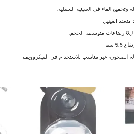
تجميع الماء في الصينية السفلية.
جم.
ة الصحون، غير مناسب للاستخدام في الميكروويف.