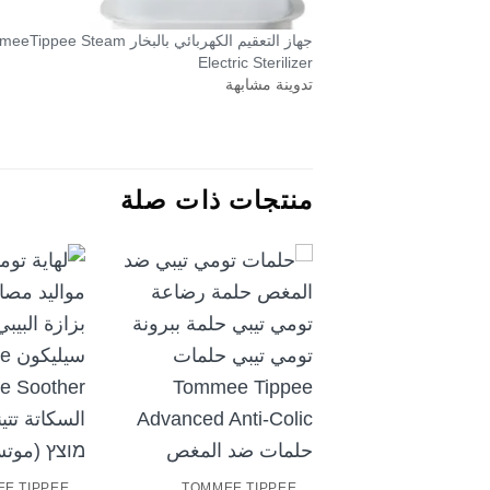
جهاز التعقيم الكهربائي بالبخار pee Steam
Electric Sterilizer
تدوينة مشابهة
منتجات ذات صلة
+
E TIPPEE
TOMMEE TIPPEE