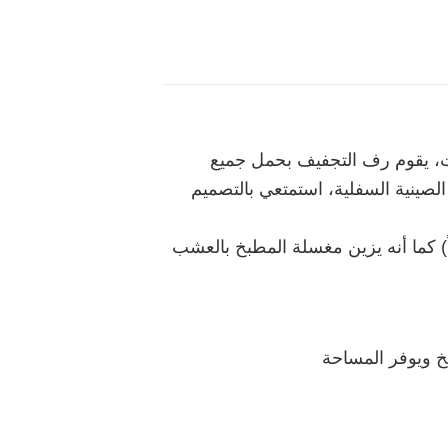
ت، يقوم رف التجفيف بحمل جميع
صينية السفلية، استمتعي بالتصميم
 كما أنه يزين مغسلة المطبخ بالعشب
خ ويوفر المساحة