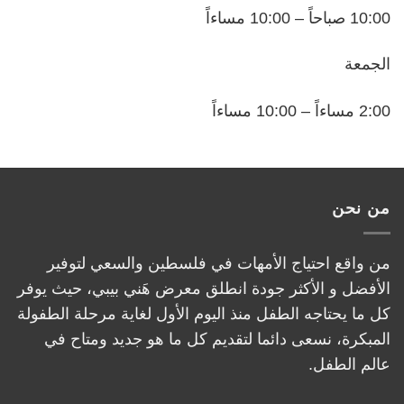
10:00 صباحاً – 10:00 مساءاً
الجمعة
2:00 مساءاً – 10:00 مساءاً
من نحن
من واقع احتياج الأمهات في فلسطين والسعي لتوفير
الأفضل و الأكثر جودة انطلق معرض هَني بيبي، حيث يوفر
كل ما يحتاجه الطفل منذ اليوم الأول لغاية مرحلة الطفولة
المبكرة، نسعى دائما لتقديم كل ما هو جديد ومتاح في
عالم الطفل.