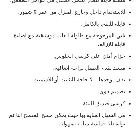
مظلة قابلة للطي تحمي الطفل من عوامل الطقس.
للاستخدام داخل وخارج المنزل من عمر 9 شهور.
قابلة للطي بالكامل.
تاتي المرجوحة مع طاولة العاب موسيقية مع اضاءة
قابلة للإزالة.
حزام أمان على كرسي الجلوس.
مسند لقدم الطفل لراحة اضافية.
تقف لوحدها – لا حاجة للتثبيت أو للاسمنت.
تصميم قوي.
كرسي صديق للبيئة.
من السهل العناية بها حيث يمكن مسح السطح الناعم
بواسطة قماشة مبللة بسهولة.