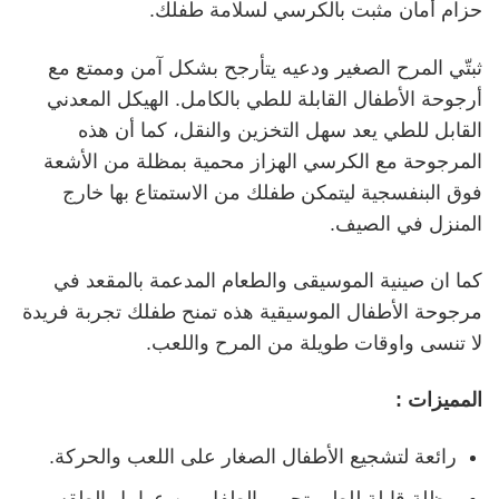
حزام أمان مثبت بالكرسي لسلامة طفلك.
ثبتّي المرح الصغير ودعيه يتأرجح بشكل آمن وممتع مع
أرجوحة الأطفال القابلة للطي بالكامل. الهيكل المعدني
القابل للطي يعد سهل التخزين والنقل، كما أن هذه
المرجوحة مع الكرسي الهزاز محمية بمظلة من الأشعة
فوق البنفسجية ليتمكن طفلك من الاستمتاع بها خارج
المنزل في الصيف.
كما ان صينية الموسيقى والطعام المدعمة بالمقعد في
مرجوحة الأطفال الموسيقية هذه تمنح طفلك تجربة فريدة
لا تنسى واوقات طويلة من المرح واللعب.
المميزات :
رائعة لتشجيع الأطفال الصغار على اللعب والحركة.