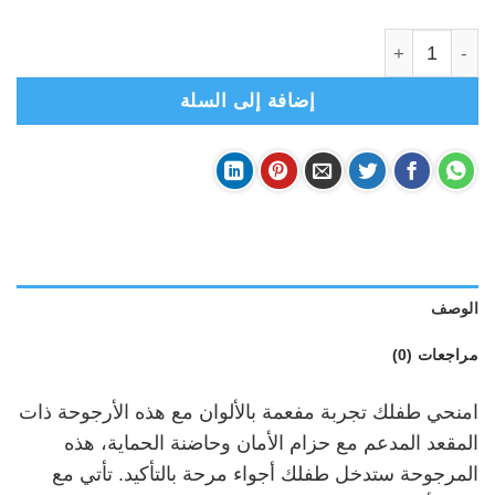
كمية مرجوحة أطفال موسيقية معدنية - زهري
إضافة إلى السلة
الوصف
مراجعات (0)
امنحي طفلك تجربة مفعمة بالألوان مع هذه الأرجوحة ذات
المقعد المدعم مع حزام الأمان وحاضنة الحماية، هذه
المرجوحة ستدخل طفلك أجواء مرحة بالتأكيد. تأتي مع