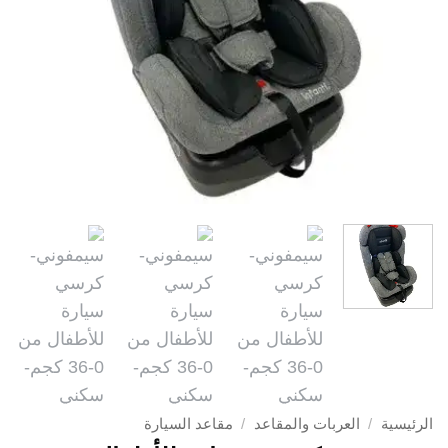
الرئيسية
/
العربات والمقاعد
/
مقاعد السيارة