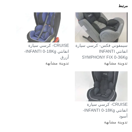
مرتبط
سيمفوني فكس- كرسي سيارة
CRUISE- كرسي سيارة
انفانتي INFANTI
انفانتي INFANTI 0-18Kg-
SYMPHONY FIX 0-36Kg
أزرق
تدوينة مشابهة
تدوينة مشابهة
CRUISE- كرسي سيارة
انفانتي INFANTI 0-18Kg-
أسود
تدوينة مشابهة