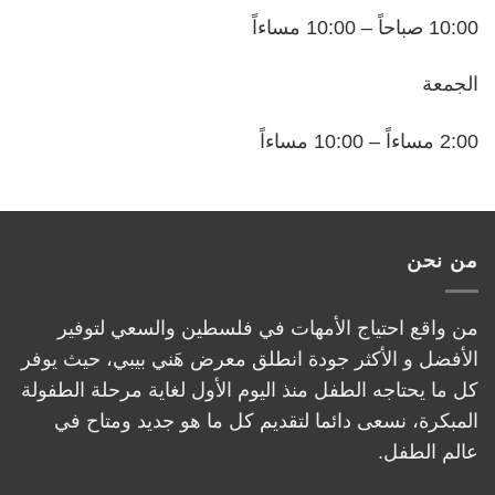
10:00 صباحاً – 10:00 مساءاً
الجمعة
2:00 مساءاً – 10:00 مساءاً
من نحن
من واقع احتياج الأمهات في فلسطين والسعي لتوفير
الأفضل و الأكثر جودة انطلق معرض هَني بيبي، حيث يوفر
كل ما يحتاجه الطفل منذ اليوم الأول لغاية مرحلة الطفولة
المبكرة، نسعى دائما لتقديم كل ما هو جديد ومتاح في
عالم الطفل.