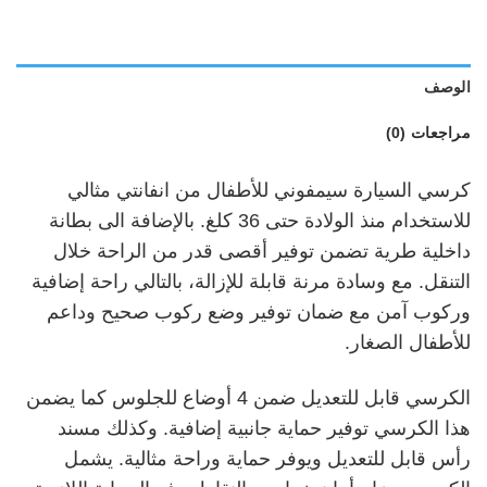
الوصف
مراجعات (0)
كرسي السيارة سيمفوني للأطفال من انفانتي مثالي
للاستخدام منذ الولادة حتى 36 كلغ. بالإضافة الى بطانة
داخلية طرية تضمن توفير أقصى قدر من الراحة خلال
التنقل. مع وسادة مرنة قابلة للإزالة، بالتالي راحة إضافية
وركوب آمن مع ضمان توفير وضع ركوب صحيح وداعم
للأطفال الصغار.
الكرسي قابل للتعديل ضمن 4 أوضاع للجلوس كما يضمن
هذا الكرسي توفير حماية جانبية إضافية. وكذلك مسند
رأس قابل للتعديل ويوفر حماية وراحة مثالية. يشمل