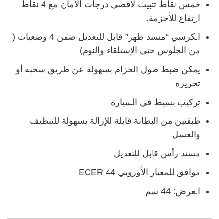
خمس نقاط تثبيت لأقصى درجات الأمان مع 4 نقاط
ارتفاع للأحزمة.
الكرسي “مسند ظهر” قابل للتعديل ضمن 4 وضعيات (
من الجلوس حتى الإستلقاء والنوم)
يمكن ضبط طول الحزام بسهولة عن طريق سحبه أو
تحريره
تركيب بسيط في السيارة
طبقتين من البطانة قابلة للإزالة بسهولة للتنظيف
والغسل
مسند رأس قابل للتعديل
موافق للمعيار الأوروبي ECER 44
العرض: 44 سم