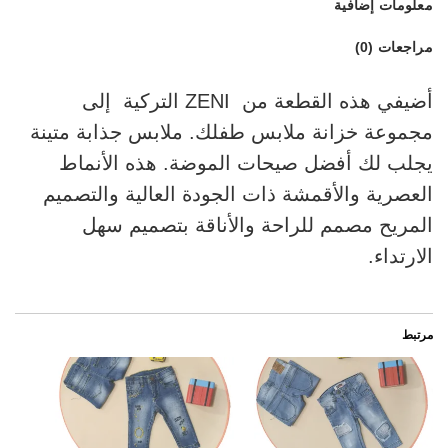
معلومات إضافية
مراجعات (0)
أضيفي هذه القطعة من ZENI التركية إلى
مجموعة خزانة ملابس طفلك. ملابس جذابة متينة
يجلب لك أفضل صيحات الموضة. هذه الأنماط
العصرية والأقمشة ذات الجودة العالية والتصميم
المريح مصمم للراحة والأناقة بتصميم سهل
الارتداء.
مرتبط