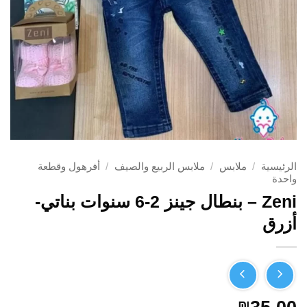
الرئيسية
/
ملابس
/
ملابس الربيع والصيف
/
أفرهول وقطعة
واحدة
Zeni – بنطال جينز 2-6 سنوات بناتي-
أزرق
₪