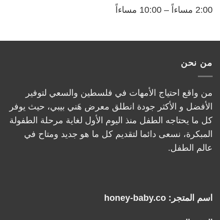
2:00 مساءاً – 10:00 مساءاً
من نحن
من واقع احتياج الأمهات في فلسطين والسعي لتوفير
الأفضل و الأكثر جودة انطلق معرض هَني بيبي، حيث يوفر
كل ما يحتاجه الطفل منذ اليوم الأول لغاية مرحلة الطفولة
المبكرة، نسعى دائما لتقديم كل ما هو جديد ومتاح في
عالم الطفل.
اسم المتجر: honey-baby.co