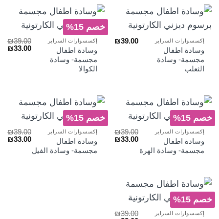
خصم 15%
₪
39.00
₪
39.00
إكسسوارات السراير
إكسسوارات السراير
السعر
الس
₪
33.00
وسادة اطفال
وسادة اطفال
الأصلي
الح
مجسمة- وسادة
مجسمة- وسادة
هو:
هو:
الثعلب
الكوالا
₪33.00.
₪39.00.
خصم 15%
خصم 15%
₪
39.00
₪
39.00
إكسسوارات السراير
إكسسوارات السراير
السعر
السعر
السعر
الس
₪
33.00
₪
33.00
وسادة اطفال
وسادة اطفال
الأصلي
الحالي
الأصلي
الح
مجسمة- وسادة الهرة
مجسمة- وسادة الفيل
هو:
هو:
هو:
هو:
₪33.00.
₪39.00.
₪33.00.
₪39.00.
خصم 15%
₪
39.00
إكسسوارات السراير