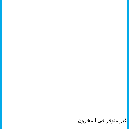
+
معاينة سريعة
غير متوفر في المخزون