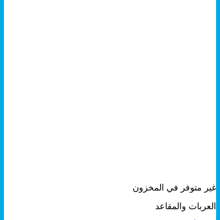
+
معاينة سريعة
غير متوفر في المخزون
العربات والمقاعد