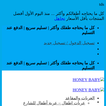
tds
كل ما يحتاجه أطفالكم وأكثر ... منذ اليوم الأول أفضل
المنتجات بأقل الأسعار
تجاهل
تخطي
كل ما يحتاجه طفلك وأكثر | تسليم سريع | الدفع عند
للمحتوى
التسليم
تسجيل الدخول / تسجيل جديد
كل ما يحتاجه طفلك وأكثر | تسليم سريع | الدفع عند
التسليم
العربات والمقاعد
عربات اطفال – عربة أطفال للشارع